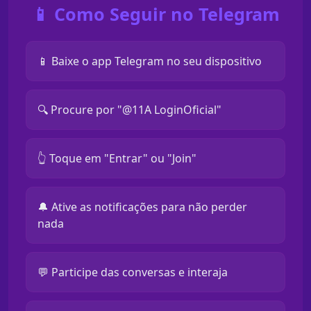
📱 Como Seguir no Telegram
📱 Baixe o app Telegram no seu dispositivo
🔍 Procure por "@11A LoginOficial"
👆 Toque em "Entrar" ou "Join"
🔔 Ative as notificações para não perder
nada
💬 Participe das conversas e interaja