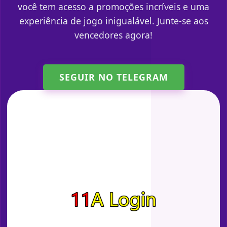
você tem acesso a promoções incríveis e uma
experiência de jogo inigualável. Junte-se aos
vencedores agora!
SEGUIR NO TELEGRAM