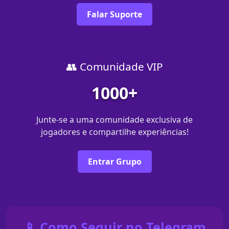
Falar Suporte
👥 Comunidade VIP
1000+
Junte-se a uma comunidade exclusiva de
jogadores e compartilhe experiências!
Entrar Grupo
📱 Como Seguir no Telegram