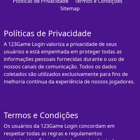
Políticas de Privacidade
Termos e Condições
Sitemap
Políticas de Privacidade
A 123Game Login valoriza a privacidade de seus
usuários e está empenhada em proteger todas as
informações pessoais fornecidas durante o uso de
nossos canais de comunicação. Todos os dados
coletados são utilizados exclusivamente para fins de
melhoria contínua da experiência de nossos jogadores.
Termos e Condições
Os usuários da 123Game Login concordam em
respeitar todas as regras e regulamentos