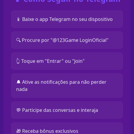
📱 Baixe o app Telegram no seu dispositivo
🔍 Procure por "@123Game LoginOficial"
👆 Toque em "Entrar" ou "Join"
🔔 Ative as notificações para não perder
nada
💬 Participe das conversas e interaja
🎁 Receba bônus exclusivos