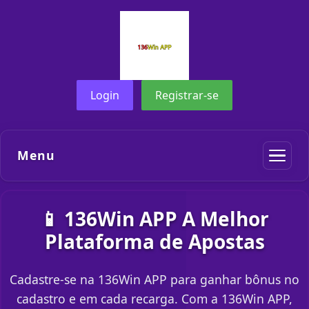
Login
Registrar-se
Menu
📱 136Win APP A Melhor
Plataforma de Apostas
Cadastre-se na 136Win APP para ganhar bônus no
cadastro e em cada recarga. Com a 136Win APP,