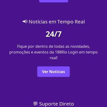
📢 Notícias em Tempo Real
24/7
Fique por dentro de todas as novidades,
promoções e eventos da 188Rio Login em tempo
real!
Ver Notícias
💬 Suporte Direto