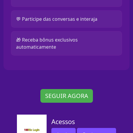
💬 Participe das conversas e interaja
🎁 Receba bônus exclusivos
automaticamente
SEGUIR AGORA
Acessos