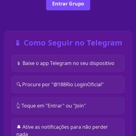
Entrar Grupo
📱 Como Seguir no Telegram
📱 Baixe o app Telegram no seu dispositivo
🔍 Procure por "@188Rio LoginOficial"
👆 Toque em "Entrar" ou "Join"
🔔 Ative as notificações para não perder
nada