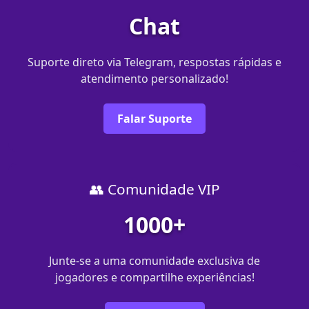
Chat
Suporte direto via Telegram, respostas rápidas e
atendimento personalizado!
Falar Suporte
👥 Comunidade VIP
1000+
Junte-se a uma comunidade exclusiva de
jogadores e compartilhe experiências!