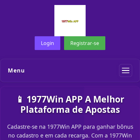
Login
Registrar-se
Menu
📱 1977Win APP A Melhor
Plataforma de Apostas
Cadastre-se na 1977Win APP para ganhar bônus
no cadastro e em cada recarga. Com a 1977Win