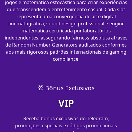
jogos e matemática estocástica para criar experiências
que transcendem o entretenimento casual. Cada slot
representa uma convergência de arte digital
cinematográfica, sound design profissional e engine
matemática certificada por laboratórios
independentes, assegurando fairness absoluta através
de Random Number Generators auditados conformes
aos mais rigorosos padrões internacionais de gaming
compliance.
🎁 Bônus Exclusivos
VIP
Receba bônus exclusivos do Telegram,
promoções especiais e códigos promocionais