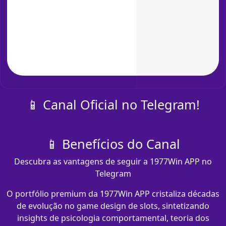
📱 Canal Oficial no Telegram!
📱 Benefícios do Canal
Descubra as vantagens de seguir a 1977Win APP no
Telegram
O portfólio premium da 1977Win APP cristaliza décadas
de evolução no game design de slots, sintetizando
insights de psicologia comportamental, teoria dos