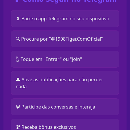
📱 Baixe o app Telegram no seu dispositivo
🔍 Procure por "@1998Tiger.ComOficial"
👆 Toque em "Entrar" ou "Join"
🔔 Ative as notificações para não perder
nada
💬 Participe das conversas e interaja
🎁 Receba bônus exclusivos