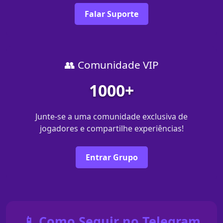
Falar Suporte
👥 Comunidade VIP
1000+
Junte-se a uma comunidade exclusiva de
jogadores e compartilhe experiências!
Entrar Grupo
📱 Como Seguir no Telegram