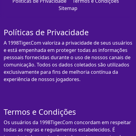
Políticas de Privacidade
Termos e Condições
Sitemap
Políticas de Privacidade
A 1998Tiger.Com valoriza a privacidade de seus usuários
e está empenhada em proteger todas as informações
pessoais fornecidas durante o uso de nossos canais de
comunicação. Todos os dados coletados são utilizados
exclusivamente para fins de melhoria contínua da
experiência de nossos jogadores.
Termos e Condições
Os usuários da 1998Tiger.Com concordam em respeitar
todas as regras e regulamentos estabelecidos. É