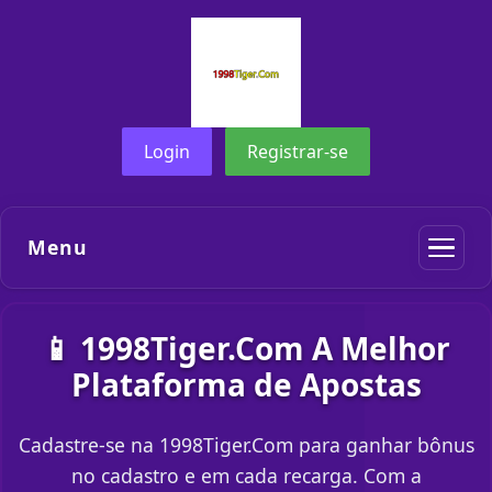
Login
Registrar-se
Menu
📱 1998Tiger.Com A Melhor
Plataforma de Apostas
Cadastre-se na 1998Tiger.Com para ganhar bônus
no cadastro e em cada recarga. Com a