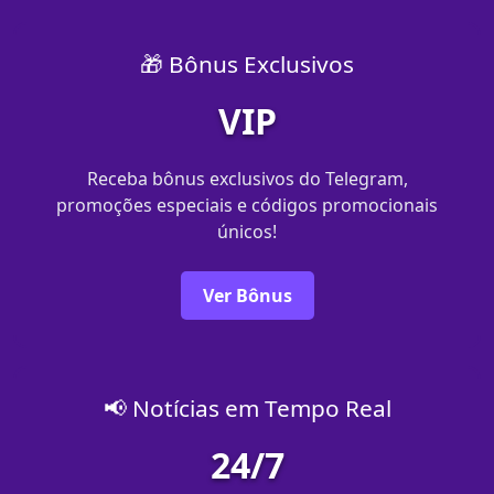
🎁 Bônus Exclusivos
VIP
Receba bônus exclusivos do Telegram,
promoções especiais e códigos promocionais
únicos!
Ver Bônus
📢 Notícias em Tempo Real
24/7