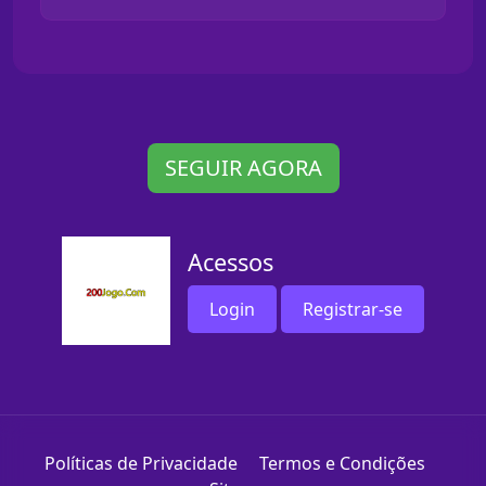
SEGUIR AGORA
Acessos
Login
Registrar-se
Políticas de Privacidade
Termos e Condições