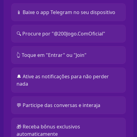
📱 Baixe o app Telegram no seu dispositivo
🔍 Procure por "@200Jogo.ComOficial"
👆 Toque em "Entrar" ou "Join"
🔔 Ative as notificações para não perder
nada
💬 Participe das conversas e interaja
🎁 Receba bônus exclusivos
automaticamente