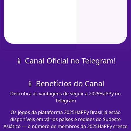
📱 Canal Oficial no Telegram!
📱 Benefícios do Canal
Descubra as vantagens de seguir a 2025HaPPy no
Telegram
Os jogos da plataforma 2025HaPPy Brasil já estão
disponíveis em vários países e regiões do Sudeste
Asiático — o número de membros da 2025HaPPy cresce