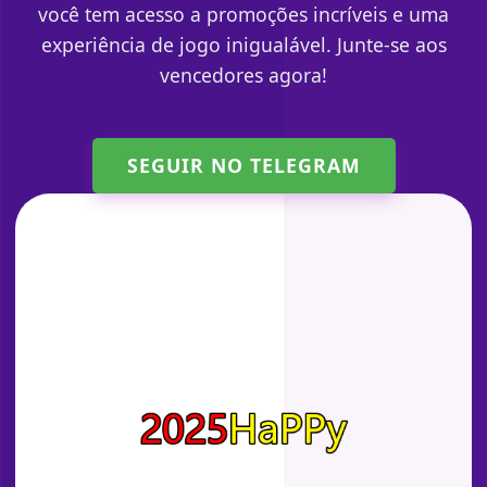
você tem acesso a promoções incríveis e uma
experiência de jogo inigualável. Junte-se aos
vencedores agora!
SEGUIR NO TELEGRAM