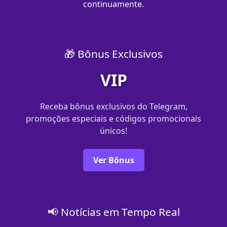
continuamente.
🎁 Bônus Exclusivos
VIP
Receba bônus exclusivos do Telegram,
promoções especiais e códigos promocionais
únicos!
Ver Bônus
📢 Notícias em Tempo Real