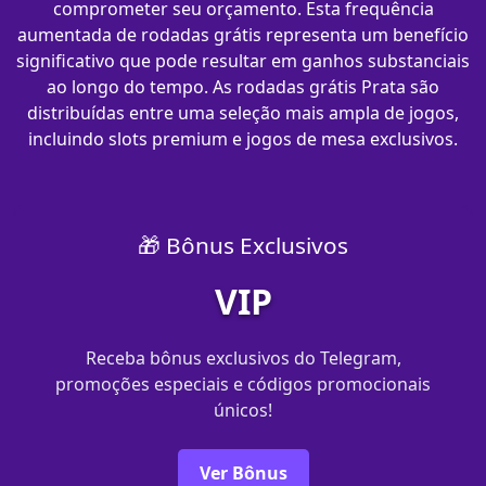
comprometer seu orçamento. Esta frequência
aumentada de rodadas grátis representa um benefício
significativo que pode resultar em ganhos substanciais
ao longo do tempo. As rodadas grátis Prata são
distribuídas entre uma seleção mais ampla de jogos,
incluindo slots premium e jogos de mesa exclusivos.
🎁 Bônus Exclusivos
VIP
Receba bônus exclusivos do Telegram,
promoções especiais e códigos promocionais
únicos!
Ver Bônus