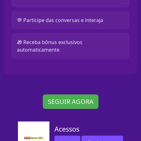
💬 Participe das conversas e interaja
🎁 Receba bônus exclusivos
automaticamente
SEGUIR AGORA
Acessos