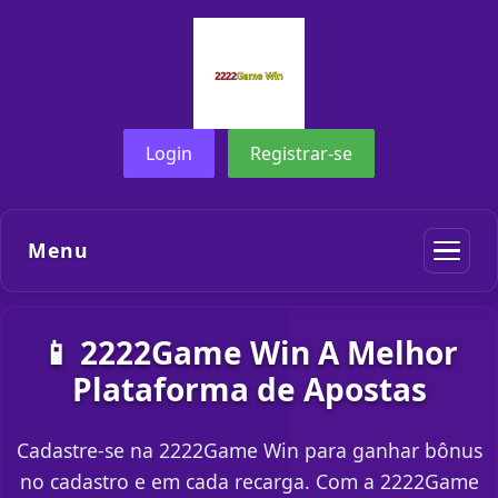
Login
Registrar-se
Menu
📱 2222Game Win A Melhor
Plataforma de Apostas
Cadastre-se na 2222Game Win para ganhar bônus
no cadastro e em cada recarga. Com a 2222Game