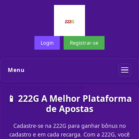
Login
Registrar-se
Menu
📱 222G A Melhor Plataforma
de Apostas
Cadastre-se na 222G para ganhar bônus no
cadastro e em cada recarga. Com a 222G, você