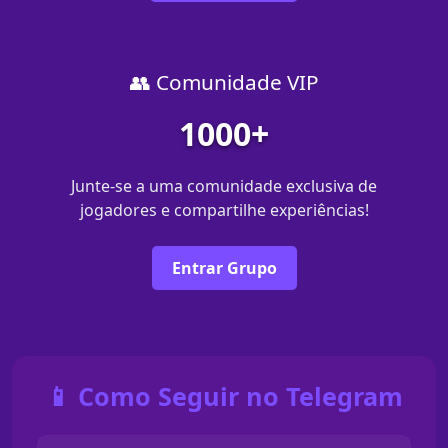
👥 Comunidade VIP
1000+
Junte-se a uma comunidade exclusiva de
jogadores e compartilhe experiências!
Entrar Grupo
📱 Como Seguir no Telegram