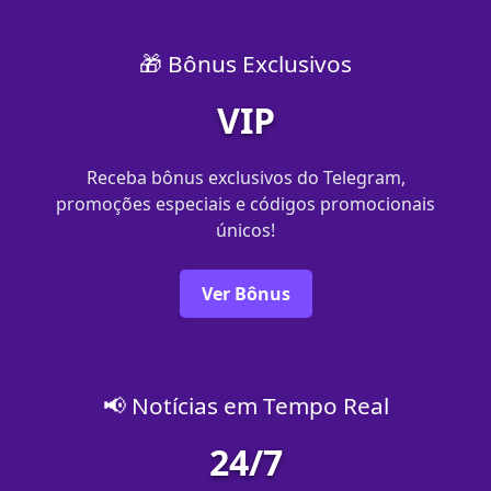
🎁 Bônus Exclusivos
VIP
Receba bônus exclusivos do Telegram,
promoções especiais e códigos promocionais
únicos!
Ver Bônus
📢 Notícias em Tempo Real
24/7