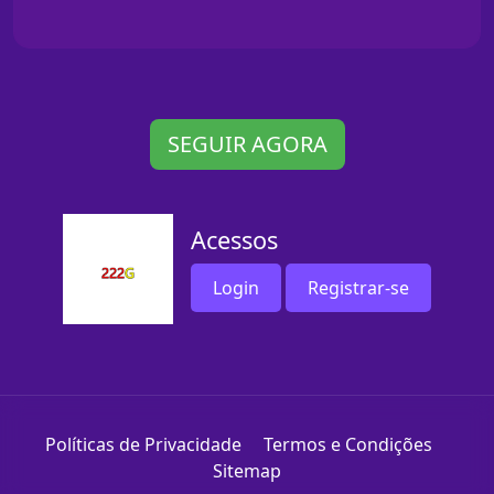
SEGUIR AGORA
Acessos
Login
Registrar-se
Políticas de Privacidade
Termos e Condições
Sitemap