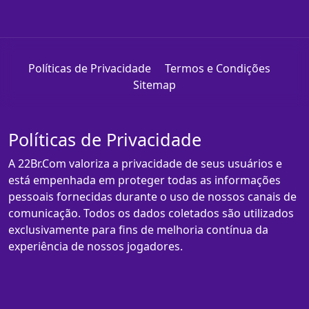
Políticas de Privacidade
Termos e Condições
Sitemap
Políticas de Privacidade
A 22Br.Com valoriza a privacidade de seus usuários e
está empenhada em proteger todas as informações
pessoais fornecidas durante o uso de nossos canais de
comunicação. Todos os dados coletados são utilizados
exclusivamente para fins de melhoria contínua da
experiência de nossos jogadores.