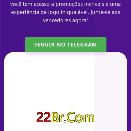
você tem acesso a promoções incríveis e uma
experiência de jogo inigualável. Junte-se aos
vencedores agora!
SEGUIR NO TELEGRAM