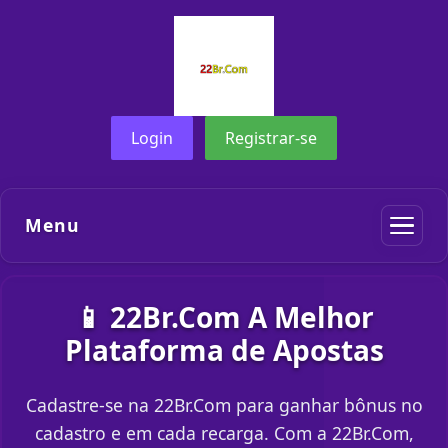
Login
Registrar-se
Menu
📱 22Br.Com A Melhor
Plataforma de Apostas
Cadastre-se na 22Br.Com para ganhar bônus no
cadastro e em cada recarga. Com a 22Br.Com,