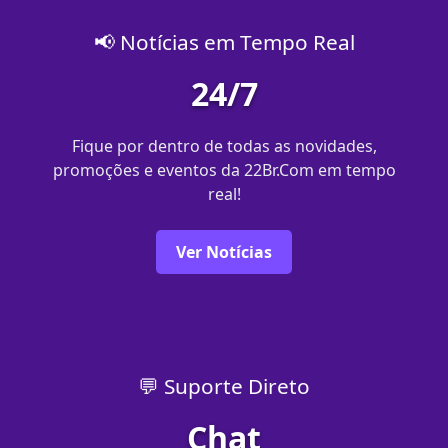
📢 Notícias em Tempo Real
24/7
Fique por dentro de todas as novidades,
promoções e eventos da 22Br.Com em tempo
real!
Ver Notícias
💬 Suporte Direto
Chat