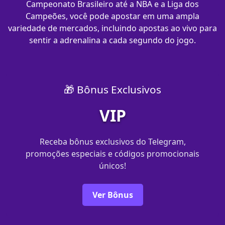
Campeonato Brasileiro até a NBA e a Liga dos
Campeões, você pode apostar em uma ampla
variedade de mercados, incluindo apostas ao vivo para
sentir a adrenalina a cada segundo do jogo.
🎁 Bônus Exclusivos
VIP
Receba bônus exclusivos do Telegram,
promoções especiais e códigos promocionais
únicos!
Ver Bônus