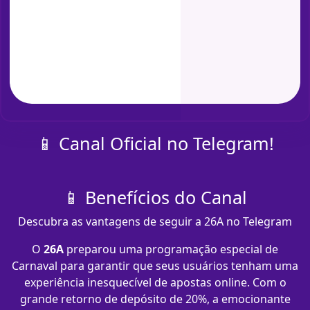
📱 Canal Oficial no Telegram!
📱 Benefícios do Canal
Descubra as vantagens de seguir a 26A no Telegram
O
26A
preparou uma programação especial de
Carnaval para garantir que seus usuários tenham uma
experiência inesquecível de apostas online. Com o
grande retorno de depósito de 20%, a emocionante