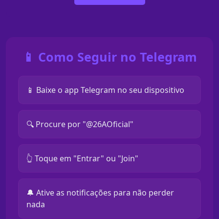
📱 Como Seguir no Telegram
📱 Baixe o app Telegram no seu dispositivo
🔍 Procure por "@26AOficial"
👆 Toque em "Entrar" ou "Join"
🔔 Ative as notificações para não perder
nada