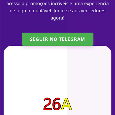
acesso a promoções incríveis e uma experiência
de jogo inigualável. Junte-se aos vencedores
agora!
SEGUIR NO TELEGRAM