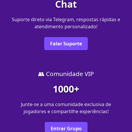
Chat
Suporte direto via Telegram, respostas rápidas e
atendimento personalizado!
Falar Suporte
👥 Comunidade VIP
1000+
Junte-se a uma comunidade exclusiva de
jogadores e compartilhe experiências!
Entrar Grupo