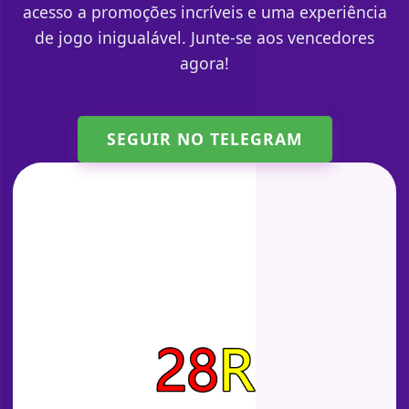
acesso a promoções incríveis e uma experiência
de jogo inigualável. Junte-se aos vencedores
agora!
SEGUIR NO TELEGRAM