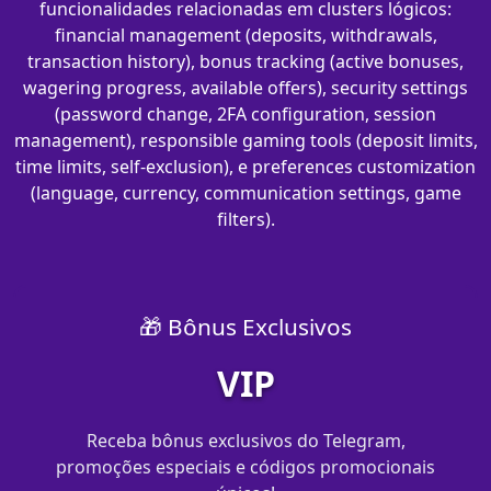
funcionalidades relacionadas em clusters lógicos:
financial management (deposits, withdrawals,
transaction history), bonus tracking (active bonuses,
wagering progress, available offers), security settings
(password change, 2FA configuration, session
management), responsible gaming tools (deposit limits,
time limits, self-exclusion), e preferences customization
(language, currency, communication settings, game
filters).
🎁 Bônus Exclusivos
VIP
Receba bônus exclusivos do Telegram,
promoções especiais e códigos promocionais