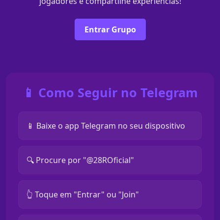
jogadores e compartilhe experiências!
Entrar Grupo
📱 Como Seguir no Telegram
📱 Baixe o app Telegram no seu dispositivo
🔍 Procure por "@28ROficial"
👆 Toque em "Entrar" ou "Join"