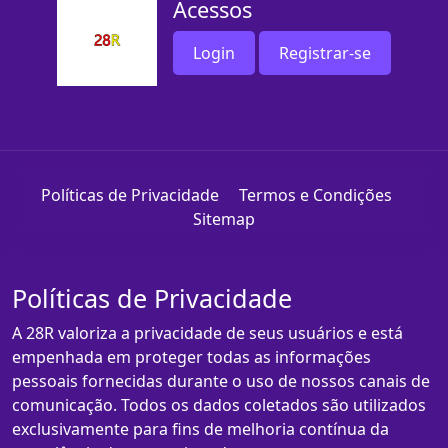
Acessos
Login
Registrar-se
Políticas de Privacidade
Termos e Condições
Sitemap
Políticas de Privacidade
A 28R valoriza a privacidade de seus usuários e está
empenhada em proteger todas as informações
pessoais fornecidas durante o uso de nossos canais de
comunicação. Todos os dados coletados são utilizados
exclusivamente para fins de melhoria contínua da