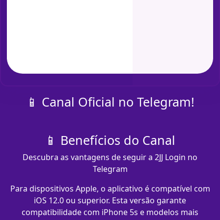
📱 Canal Oficial no Telegram!
📱 Benefícios do Canal
Descubra as vantagens de seguir a 2JJ Login no
Telegram
Para dispositivos Apple, o aplicativo é compatível com
iOS 12.0 ou superior. Esta versão garante
compatibilidade com iPhone 5s e modelos mais