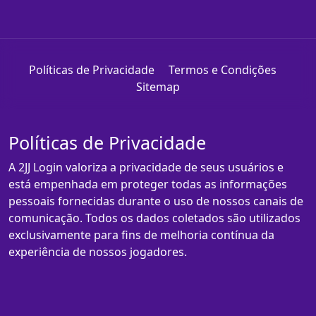
Políticas de Privacidade
Termos e Condições
Sitemap
Políticas de Privacidade
A 2JJ Login valoriza a privacidade de seus usuários e
está empenhada em proteger todas as informações
pessoais fornecidas durante o uso de nossos canais de
comunicação. Todos os dados coletados são utilizados
exclusivamente para fins de melhoria contínua da
experiência de nossos jogadores.