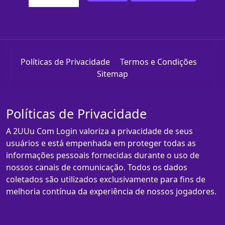
Políticas de Privacidade
Termos e Condições
Sitemap
Políticas de Privacidade
A 2UUu Com Login valoriza a privacidade de seus
usuários e está empenhada em proteger todas as
informações pessoais fornecidas durante o uso de
nossos canais de comunicação. Todos os dados
coletados são utilizados exclusivamente para fins de
melhoria contínua da experiência de nossos jogadores.