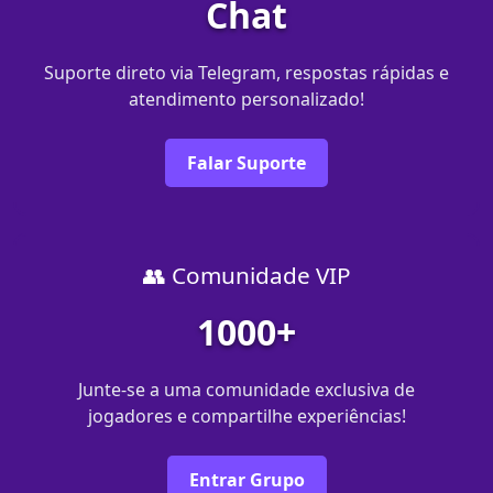
Chat
Suporte direto via Telegram, respostas rápidas e
atendimento personalizado!
Falar Suporte
👥 Comunidade VIP
1000+
Junte-se a uma comunidade exclusiva de
jogadores e compartilhe experiências!
Entrar Grupo