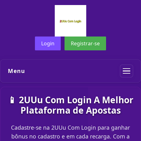
Login
Registrar-se
Menu
📱 2UUu Com Login A Melhor
Plataforma de Apostas
Cadastre-se na 2UUu Com Login para ganhar
bônus no cadastro e em cada recarga. Com a