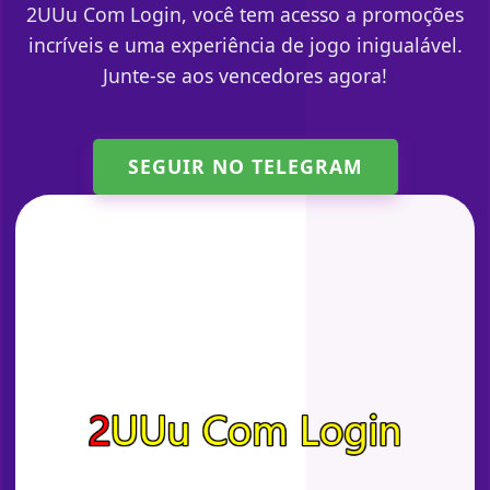
2UUu Com Login, você tem acesso a promoções
incríveis e uma experiência de jogo inigualável.
Junte-se aos vencedores agora!
SEGUIR NO TELEGRAM