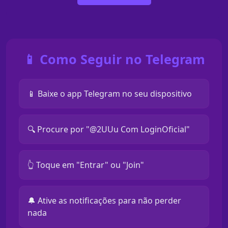
📱 Como Seguir no Telegram
📱 Baixe o app Telegram no seu dispositivo
🔍 Procure por "@2UUu Com LoginOficial"
👆 Toque em "Entrar" ou "Join"
🔔 Ative as notificações para não perder
nada