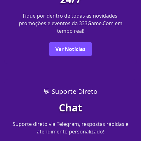
Fique por dentro de todas as novidades,
promoções e eventos da 333Game.Com em
tempo real!
Ver Notícias
💬 Suporte Direto
Chat
Suporte direto via Telegram, respostas rápidas e
atendimento personalizado!