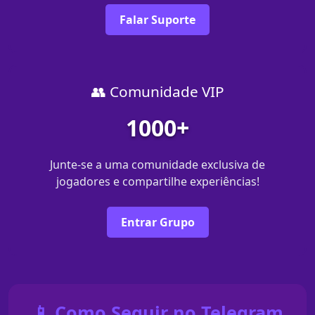
Falar Suporte
👥 Comunidade VIP
1000+
Junte-se a uma comunidade exclusiva de
jogadores e compartilhe experiências!
Entrar Grupo
📱 Como Seguir no Telegram