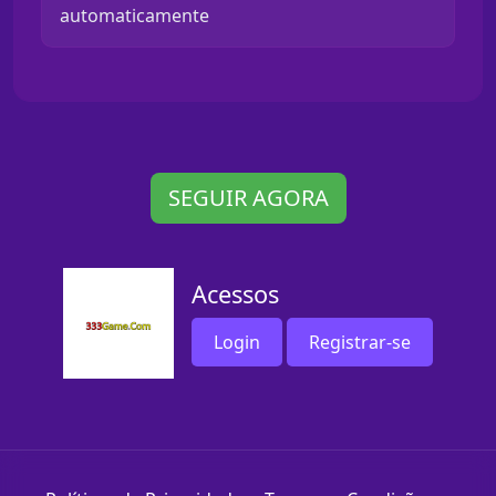
automaticamente
SEGUIR AGORA
Acessos
Login
Registrar-se