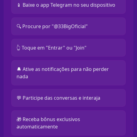
📱 Baixe o app Telegram no seu dispositivo
🔍 Procure por "@33BigOficial"
👆 Toque em "Entrar" ou "Join"
🔔 Ative as notificações para não perder
nada
💬 Participe das conversas e interaja
🎁 Receba bônus exclusivos
automaticamente