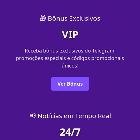
🎁 Bônus Exclusivos
VIP
Receba bônus exclusivos do Telegram,
promoções especiais e códigos promocionais
únicos!
Ver Bônus
📢 Notícias em Tempo Real
24/7