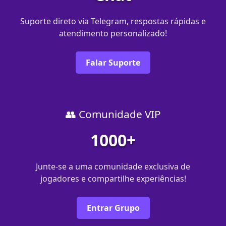
Suporte direto via Telegram, respostas rápidas e
atendimento personalizado!
Falar Suporte
👥 Comunidade VIP
1000+
Junte-se a uma comunidade exclusiva de
jogadores e compartilhe experiências!
Entrar Grupo