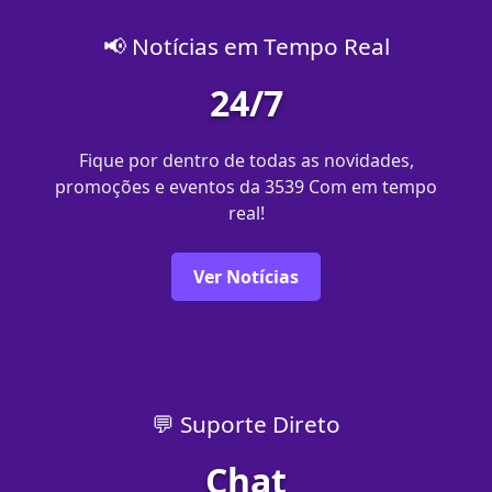
📢 Notícias em Tempo Real
24/7
Fique por dentro de todas as novidades,
promoções e eventos da 3539 Com em tempo
real!
Ver Notícias
💬 Suporte Direto
Chat