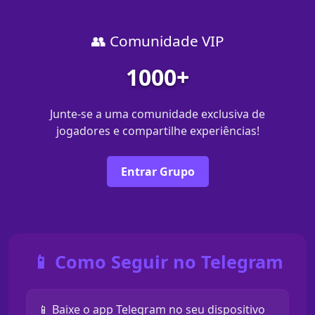
👥 Comunidade VIP
1000+
Junte-se a uma comunidade exclusiva de
jogadores e compartilhe experiências!
Entrar Grupo
📱 Como Seguir no Telegram
📱 Baixe o app Telegram no seu dispositivo