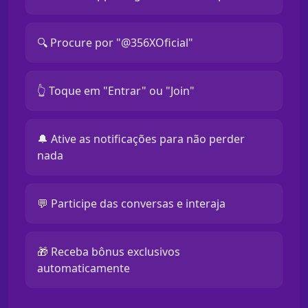
🔍 Procure por "@356XOficial"
👆 Toque em "Entrar" ou "Join"
🔔 Ative as notificações para não perder
nada
💬 Participe das conversas e interaja
🎁 Receba bônus exclusivos
automaticamente