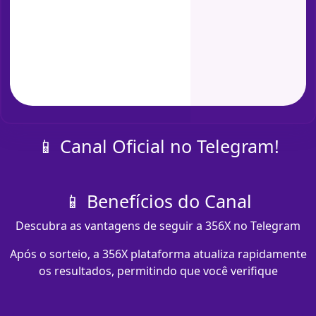
📱 Canal Oficial no Telegram!
📱 Benefícios do Canal
Descubra as vantagens de seguir a 356X no Telegram
Após o sorteio, a 356X plataforma atualiza rapidamente
os resultados, permitindo que você verifique