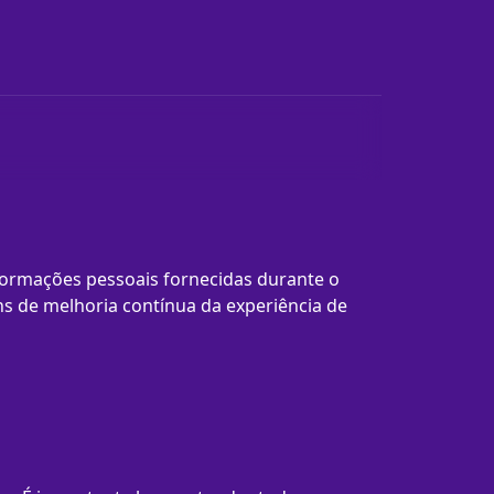
formações pessoais fornecidas durante o
ns de melhoria contínua da experiência de