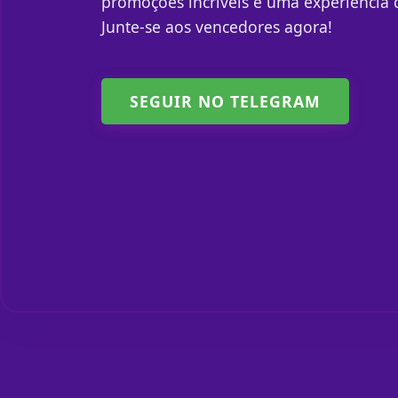
promoções incríveis e uma experiência d
Junte-se aos vencedores agora!
SEGUIR NO TELEGRAM