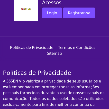
Acessos
Login
Registrar-se
Políticas de Privacidade
Termos e Condições
Sitemap
Políticas de Privacidade
A 365Brl Vip valoriza a privacidade de seus usuários e
está empenhada em proteger todas as informações
pessoais fornecidas durante o uso de nossos canais de
comunicação. Todos os dados coletados são utilizados
exclusivamente para fins de melhoria contínua da