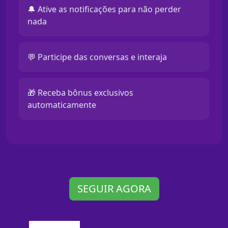
🔔 Ative as notificações para não perder
nada
💬 Participe das conversas e interaja
🎁 Receba bônus exclusivos
automaticamente
SEGUIR AGORA