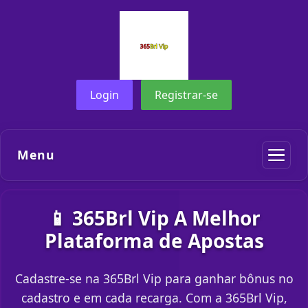
Login
Registrar-se
Menu
📱 365Brl Vip A Melhor
Plataforma de Apostas
Cadastre-se na 365Brl Vip para ganhar bônus no
cadastro e em cada recarga. Com a 365Brl Vip,