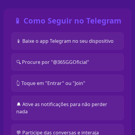
📱 Como Seguir no Telegram
📱 Baixe o app Telegram no seu dispositivo
🔍 Procure por "@365GGOficial"
👆 Toque em "Entrar" ou "Join"
🔔 Ative as notificações para não perder
nada
💬 Participe das conversas e interaja