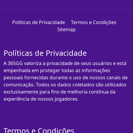
Políticas de Privacidade
Termos e Condições
Sitemap
Políticas de Privacidade
A 365GG valoriza a privacidade de seus usuários e está
empenhada em proteger todas as informações
pessoais fornecidas durante o uso de nossos canais de
comunicação. Todos os dados coletados são utilizados
exclusivamente para fins de melhoria contínua da
experiência de nossos jogadores.
Termos e Condições