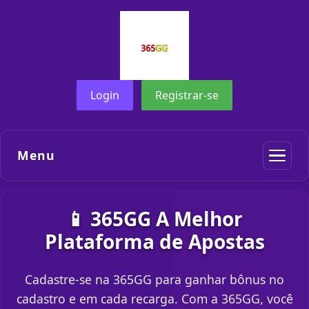
Login
Registrar-se
Menu
📱 365GG A Melhor
Plataforma de Apostas
Cadastre-se na 365GG para ganhar bônus no
cadastro e em cada recarga. Com a 365GG, você