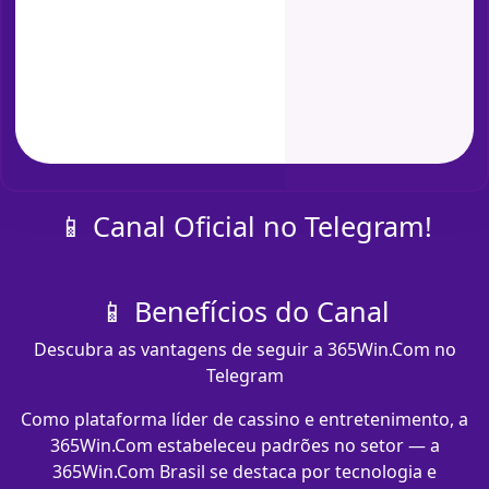
📱 Canal Oficial no Telegram!
📱 Benefícios do Canal
Descubra as vantagens de seguir a 365Win.Com no
Telegram
Como plataforma líder de cassino e entretenimento, a
365Win.Com estabeleceu padrões no setor — a
365Win.Com Brasil se destaca por tecnologia e