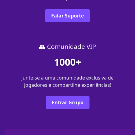
Falar Suporte
👥 Comunidade VIP
1000+
Junte-se a uma comunidade exclusiva de
jogadores e compartilhe experiências!
Entrar Grupo