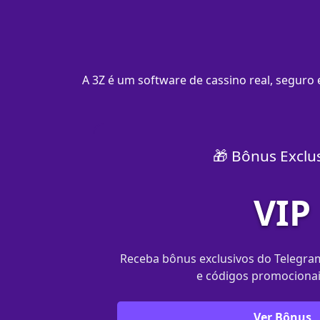
A 3Z é um software de cassino real, seguro e
🎁 Bônus Exclu
VIP
Receba bônus exclusivos do Telegra
e códigos promocionai
Ver Bônus