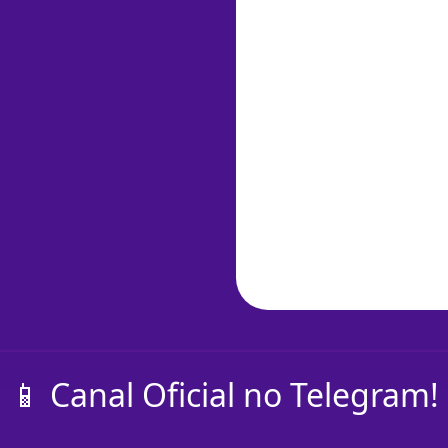
📱 Canal Oficial no Telegram!