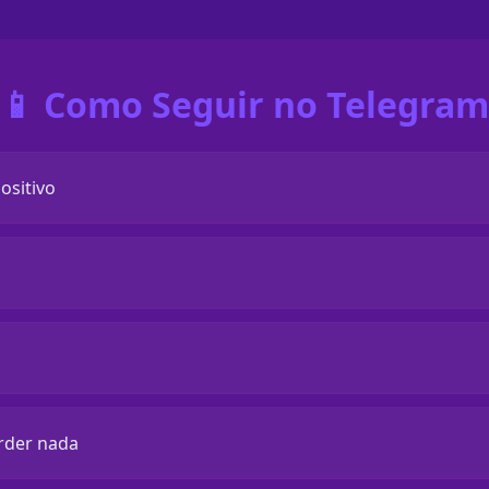
📱 Como Seguir no Telegram
ositivo
erder nada