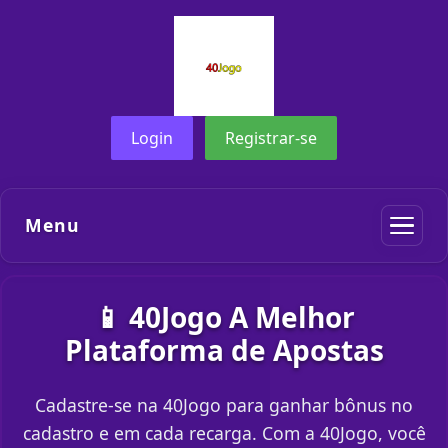
Login
Registrar-se
Menu
📱 40Jogo A Melhor
Plataforma de Apostas
Cadastre-se na 40Jogo para ganhar bônus no
cadastro e em cada recarga. Com a 40Jogo, você