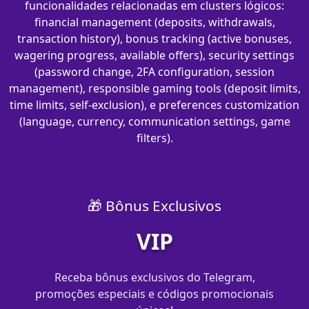
funcionalidades relacionadas em clusters lógicos:
financial management (deposits, withdrawals,
transaction history), bonus tracking (active bonuses,
wagering progress, available offers), security settings
(password change, 2FA configuration, session
management), responsible gaming tools (deposit limits,
time limits, self-exclusion), e preferences customization
(language, currency, communication settings, game
filters).
🎁 Bônus Exclusivos
VIP
Receba bônus exclusivos do Telegram,
promoções especiais e códigos promocionais