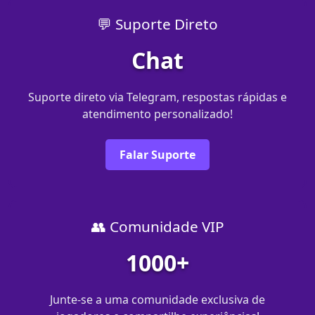
💬 Suporte Direto
Chat
Suporte direto via Telegram, respostas rápidas e
atendimento personalizado!
Falar Suporte
👥 Comunidade VIP
1000+
Junte-se a uma comunidade exclusiva de