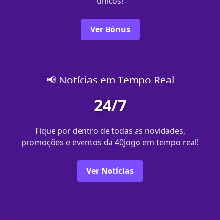
únicos!
Ver Bônus
📢 Notícias em Tempo Real
24/7
Fique por dentro de todas as novidades,
promoções e eventos da 40Jogo em tempo real!
Ver Notícias