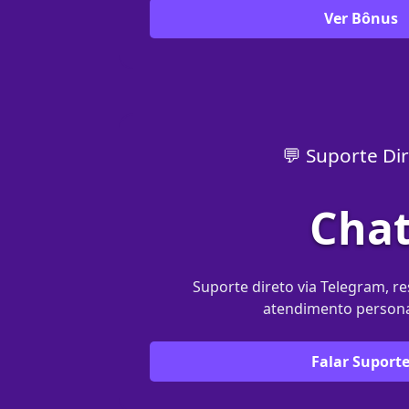
Ver Bônus
💬 Suporte Di
Cha
Suporte direto via Telegram, r
atendimento persona
Falar Suport