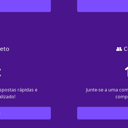
reto
👥 
t
espostas rápidas e
Junte-se a uma com
lizado!
compa
e