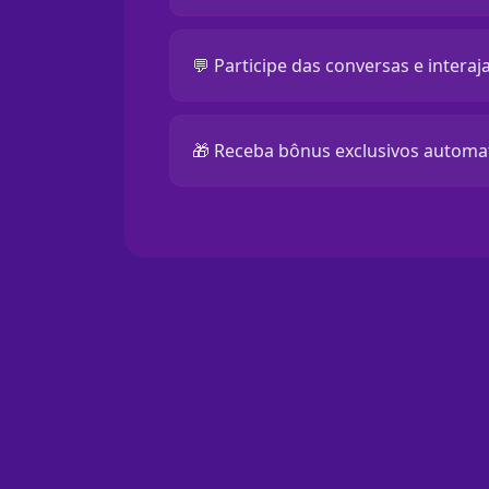
💬 Participe das conversas e interaj
🎁 Receba bônus exclusivos autom