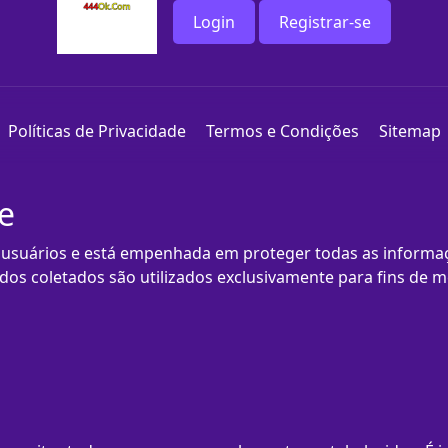
Login
Registrar-se
Políticas de Privacidade
Termos e Condições
Sitemap
de
s usuários e está empenhada em proteger todas as informa
os coletados são utilizados exclusivamente para fins de m