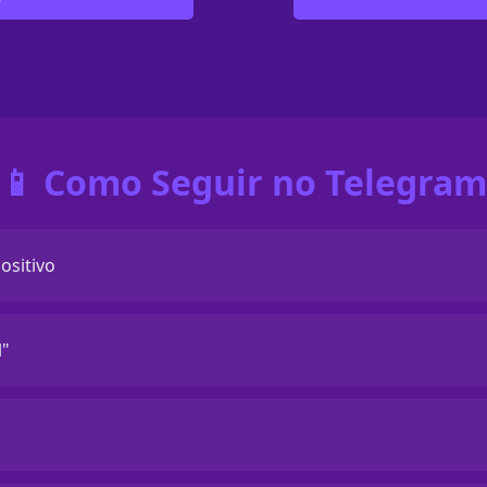
📱 Como Seguir no Telegram
ositivo
l"