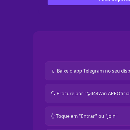
📱 Baixe o app Telegram no seu disp
🔍 Procure por "@444Win APPOficia
👆 Toque em "Entrar" ou "Join"