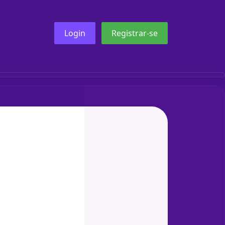
Login
Registrar-se