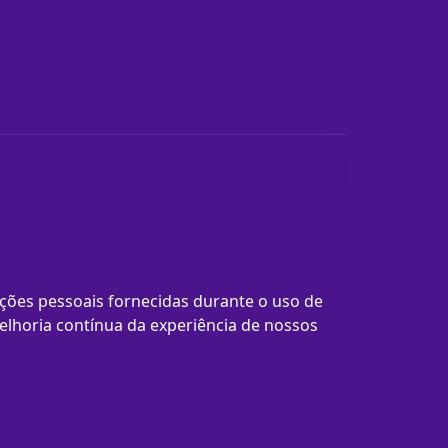
ções pessoais fornecidas durante o uso de
elhoria contínua da experiência de nossos