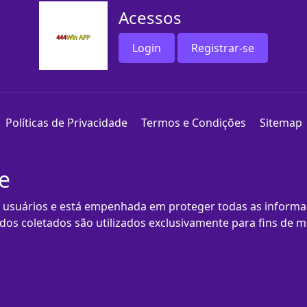
Acessos
Login
Registrar-se
Políticas de Privacidade
Termos e Condições
Sitemap
de
s usuários e está empenhada em proteger todas as informa
os coletados são utilizados exclusivamente para fins de m