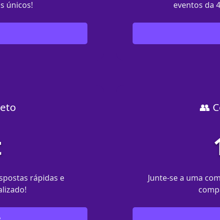
s únicos!
eventos da 
reto
👥 
t
espostas rápidas e
Junte-se a uma com
lizado!
compa
e