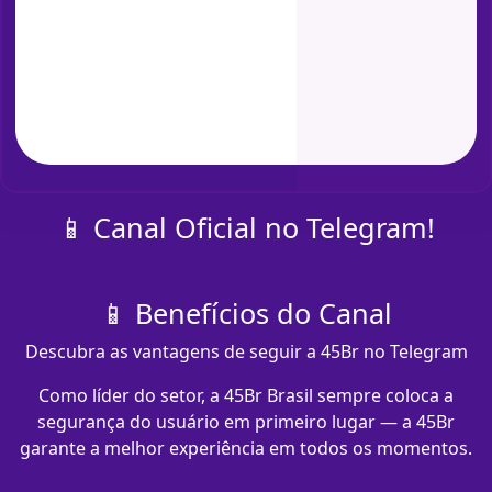
📱 Canal Oficial no Telegram!
📱 Benefícios do Canal
Descubra as vantagens de seguir a 45Br no Telegram
Como líder do setor, a 45Br Brasil sempre coloca a
segurança do usuário em primeiro lugar — a 45Br
garante a melhor experiência em todos os momentos.