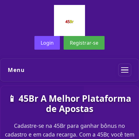
Login
Registrar-se
Menu
📱 45Br A Melhor Plataforma
de Apostas
Cadastre-se na 45Br para ganhar bônus no
cadastro e em cada recarga. Com a 45Br, você tem