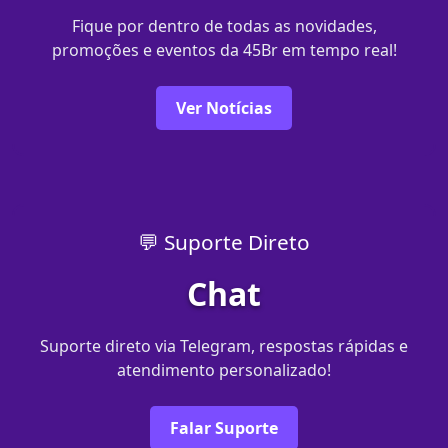
Fique por dentro de todas as novidades,
promoções e eventos da 45Br em tempo real!
Ver Notícias
💬 Suporte Direto
Chat
Suporte direto via Telegram, respostas rápidas e
atendimento personalizado!
Falar Suporte