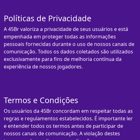
Políticas de Privacidade
A 45Br valoriza a privacidade de seus usuários e está
empenhada em proteger todas as informações
pessoais fornecidas durante o uso de nossos canais de
comunicação. Todos os dados coletados são utilizados
exclusivamente para fins de melhoria contínua da
experiência de nossos jogadores.
Termos e Condições
Os usuários da 45Br concordam em respeitar todas as
regras e regulamentos estabelecidos. É importante ler
e entender todos os termos antes de participar de
nossos canais de comunicação. A violação destes