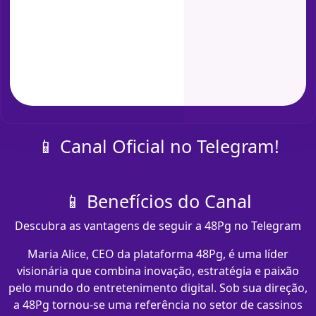
📱 Canal Oficial no Telegram!
📱 Benefícios do Canal
Descubra as vantagens de seguir a 48Pg no Telegram
Maria Alice, CEO da plataforma 48Pg, é uma líder
visionária que combina inovação, estratégia e paixão
pelo mundo do entretenimento digital. Sob sua direção,
a 48Pg tornou-se uma referência no setor de cassinos