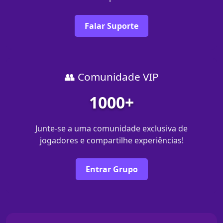
Falar Suporte
👥 Comunidade VIP
1000+
Junte-se a uma comunidade exclusiva de
jogadores e compartilhe experiências!
Entrar Grupo