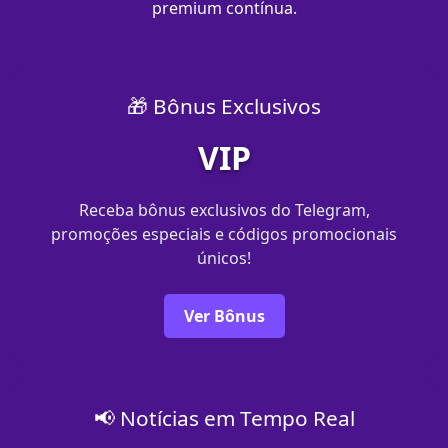
premium contínua.
🎁 Bônus Exclusivos
VIP
Receba bônus exclusivos do Telegram,
promoções especiais e códigos promocionais
únicos!
Ver Bônus
📢 Notícias em Tempo Real