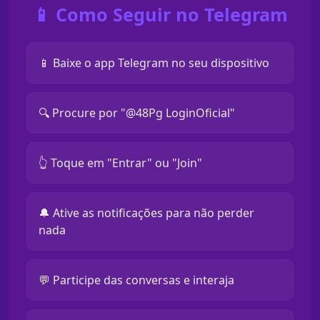
📱 Como Seguir no Telegram
📱 Baixe o app Telegram no seu dispositivo
🔍 Procure por "@48Pg LoginOficial"
👆 Toque em "Entrar" ou "Join"
🔔 Ative as notificações para não perder
nada
💬 Participe das conversas e interaja