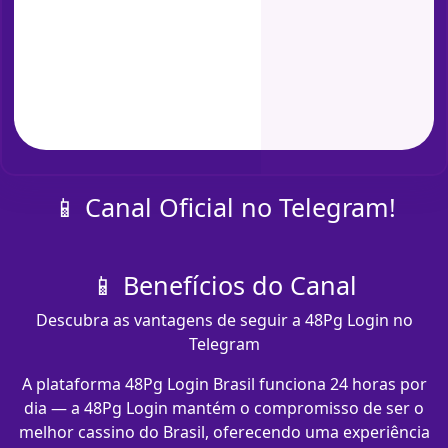
📱 Canal Oficial no Telegram!
📱 Benefícios do Canal
Descubra as vantagens de seguir a 48Pg Login no
Telegram
A plataforma 48Pg Login Brasil funciona 24 horas por
dia — a 48Pg Login mantém o compromisso de ser o
melhor cassino do Brasil, oferecendo uma experiência