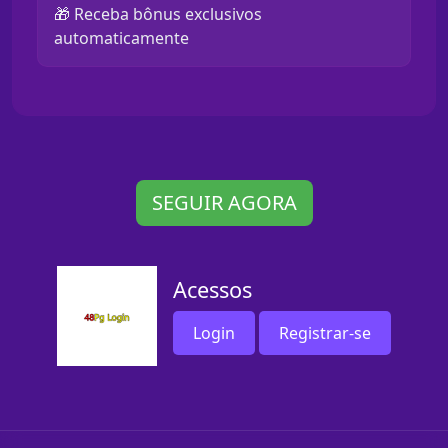
🎁 Receba bônus exclusivos
automaticamente
SEGUIR AGORA
Acessos
Login
Registrar-se