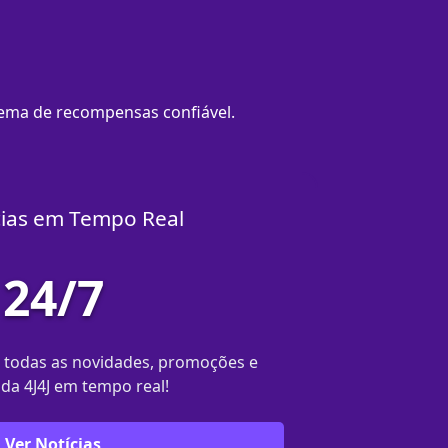
istema de recompensas confiável.
cias em Tempo Real
24/7
e todas as novidades, promoções e
da 4J4J em tempo real!
Ver Notícias