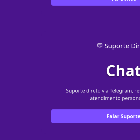
💬 Suporte Di
Cha
Suporte direto via Telegram, r
atendimento persona
Falar Suport