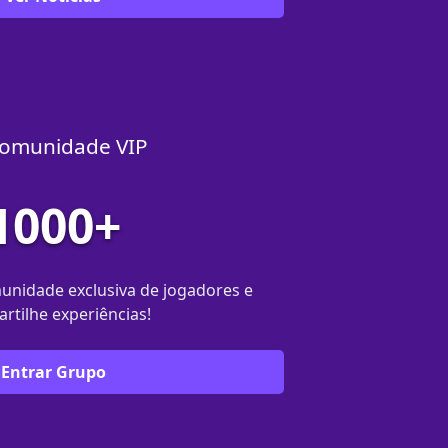
Comunidade VIP
1000+
unidade exclusiva de jogadores e
rtilhe experiências!
Entrar Grupo