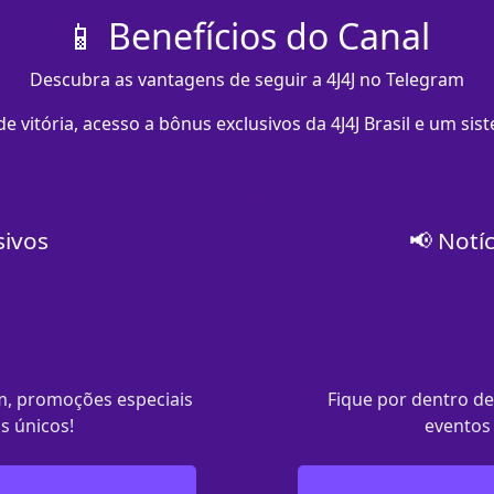
📱 Benefícios do Canal
Descubra as vantagens de seguir a 4J4J no Telegram
 de vitória, acesso a bônus exclusivos da 4J4J Brasil e um s
sivos
📢 Notí
m, promoções especiais
Fique por dentro d
s únicos!
eventos 