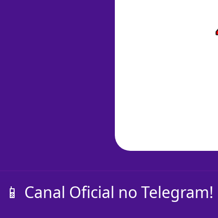
📱 Canal Oficial no Telegram!