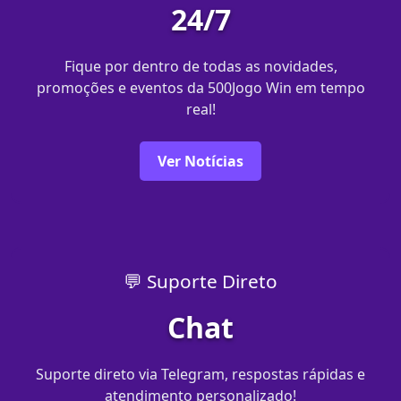
24/7
Fique por dentro de todas as novidades,
promoções e eventos da 500Jogo Win em tempo
real!
Ver Notícias
💬 Suporte Direto
Chat
Suporte direto via Telegram, respostas rápidas e
atendimento personalizado!