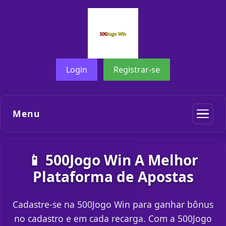
Login
Registrar-se
Menu
📱 500Jogo Win A Melhor
Plataforma de Apostas
Cadastre-se na 500Jogo Win para ganhar bônus
no cadastro e em cada recarga. Com a 500Jogo