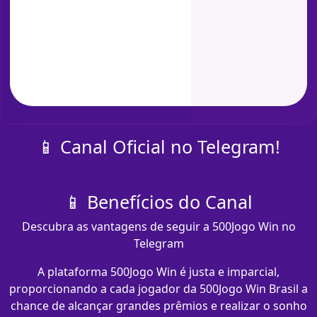
📱 Canal Oficial no Telegram!
📱 Benefícios do Canal
Descubra as vantagens de seguir a 500Jogo Win no
Telegram
A plataforma 500Jogo Win é justa e imparcial,
proporcionando a cada jogador da 500Jogo Win Brasil a
chance de alcançar grandes prêmios e realizar o sonho