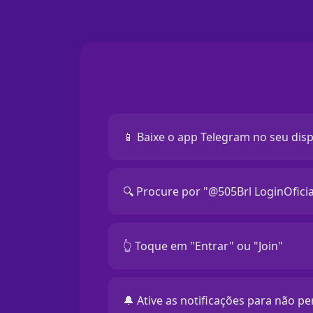
📱 Baixe o app Telegram no seu disp
🔍 Procure por "@505Brl LoginOficia
👆 Toque em "Entrar" ou "Join"
🔔 Ative as notificações para não p