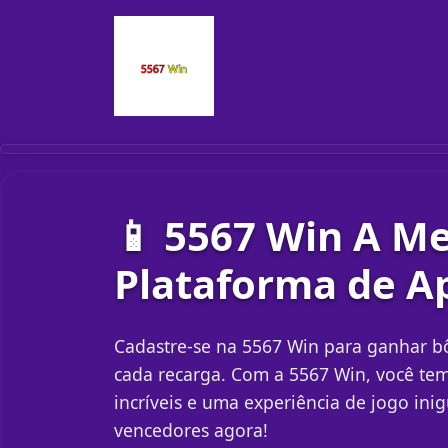
📱 5567 Win A M
Plataforma de A
Cadastre-se na 5567 Win para ganhar b
cada recarga. Com a 5567 Win, você te
incríveis e uma experiência de jogo inig
vencedores agora!