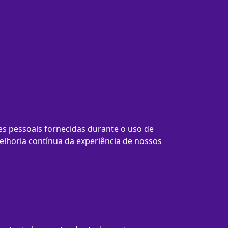
es pessoais fornecidas durante o uso de
elhoria contínua da experiência de nossos