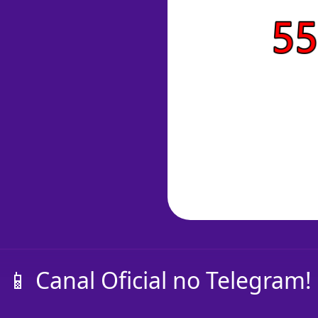
📱 Canal Oficial no Telegram!