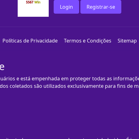
Login
Registrar-se
Políticas de Privacidade
Termos e Condições
Sitemap
de
usuários e está empenhada em proteger todas as informaçõ
os coletados são utilizados exclusivamente para fins de m