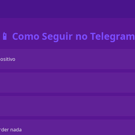
📱 Como Seguir no Telegram
ositivo
erder nada