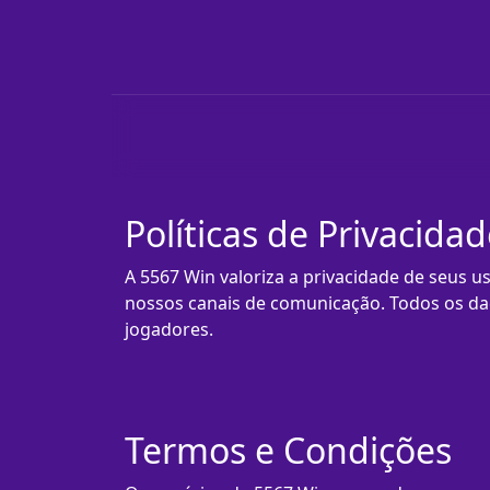
Políticas de Privacida
A 5567 Win valoriza a privacidade de seus 
nossos canais de comunicação. Todos os dad
jogadores.
Termos e Condições