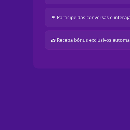
💬 Participe das conversas e interaj
🎁 Receba bônus exclusivos autom