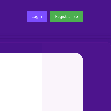
Login
Registrar-se