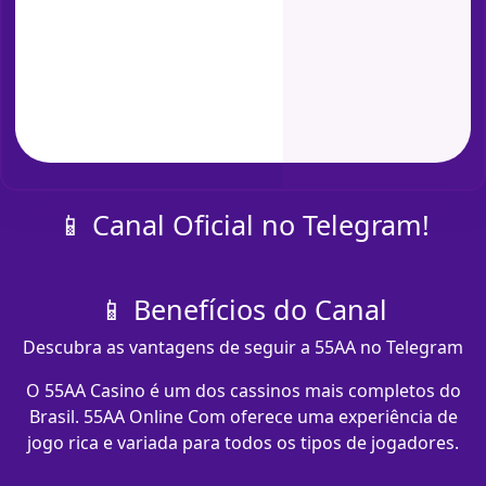
📱 Canal Oficial no Telegram!
📱 Benefícios do Canal
Descubra as vantagens de seguir a 55AA no Telegram
O 55AA Casino é um dos cassinos mais completos do
Brasil. 55AA Online Com oferece uma experiência de
jogo rica e variada para todos os tipos de jogadores.