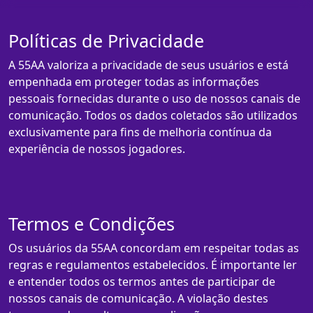
Políticas de Privacidade
A 55AA valoriza a privacidade de seus usuários e está
empenhada em proteger todas as informações
pessoais fornecidas durante o uso de nossos canais de
comunicação. Todos os dados coletados são utilizados
exclusivamente para fins de melhoria contínua da
experiência de nossos jogadores.
Termos e Condições
Os usuários da 55AA concordam em respeitar todas as
regras e regulamentos estabelecidos. É importante ler
e entender todos os termos antes de participar de
nossos canais de comunicação. A violação destes