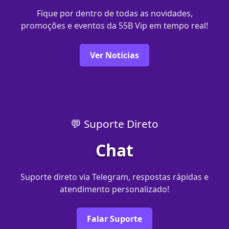
Fique por dentro de todas as novidades,
promoções e eventos da 55B Vip em tempo real!
Ver Notícias
💬 Suporte Direto
Chat
Suporte direto via Telegram, respostas rápidas e
atendimento personalizado!
Falar Suporte