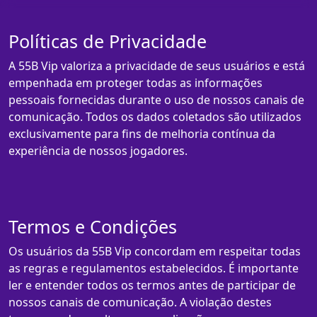
Políticas de Privacidade
A 55B Vip valoriza a privacidade de seus usuários e está
empenhada em proteger todas as informações
pessoais fornecidas durante o uso de nossos canais de
comunicação. Todos os dados coletados são utilizados
exclusivamente para fins de melhoria contínua da
experiência de nossos jogadores.
Termos e Condições
Os usuários da 55B Vip concordam em respeitar todas
as regras e regulamentos estabelecidos. É importante
ler e entender todos os termos antes de participar de
nossos canais de comunicação. A violação destes