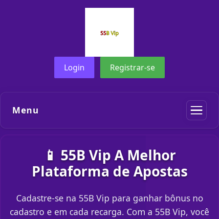
Login
Registrar-se
Menu
📱 55B Vip A Melhor
Plataforma de Apostas
Cadastre-se na 55B Vip para ganhar bônus no
cadastro e em cada recarga. Com a 55B Vip, você