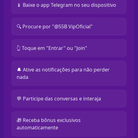
📱 Baixe o app Telegram no seu dispositivo
🔍 Procure por "@55B VipOficial"
👆 Toque em "Entrar" ou "Join"
🔔 Ative as notificações para não perder
nada
💬 Participe das conversas e interaja
🎁 Receba bônus exclusivos
automaticamente