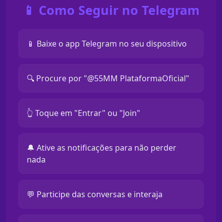
📱 Como Seguir no Telegram
📱 Baixe o app Telegram no seu dispositivo
🔍 Procure por "@55MM PlataformaOficial"
👆 Toque em "Entrar" ou "Join"
🔔 Ative as notificações para não perder
nada
💬 Participe das conversas e interaja