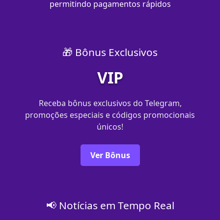
permitindo pagamentos rápidos
🎁 Bônus Exclusivos
VIP
Receba bônus exclusivos do Telegram,
promoções especiais e códigos promocionais
únicos!
Ver Bônus
📢 Notícias em Tempo Real