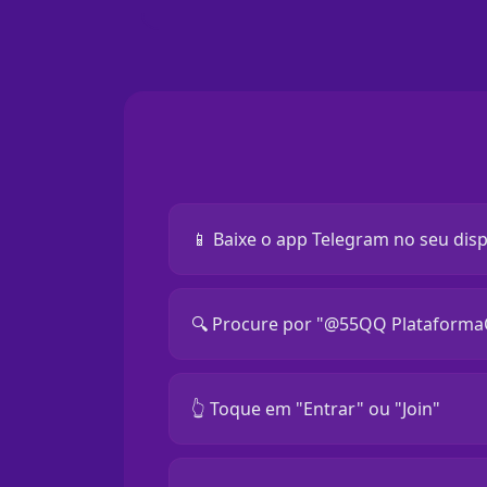
📱 Baixe o app Telegram no seu disp
🔍 Procure por "@55QQ PlataformaO
👆 Toque em "Entrar" ou "Join"