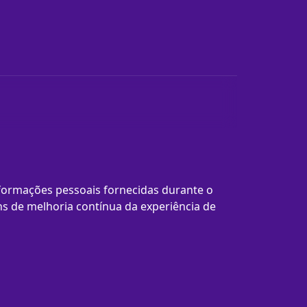
formações pessoais fornecidas durante o
ns de melhoria contínua da experiência de