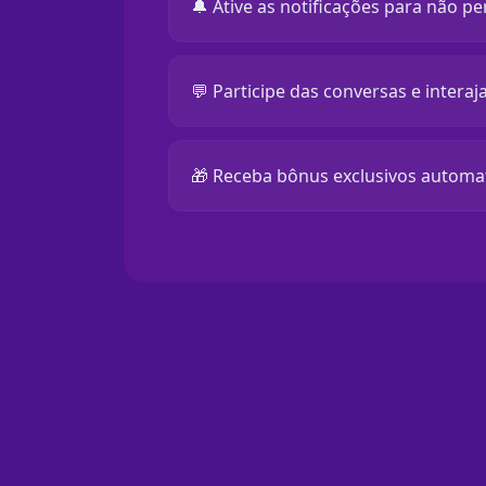
🔔 Ative as notificações para não p
💬 Participe das conversas e interaj
🎁 Receba bônus exclusivos autom