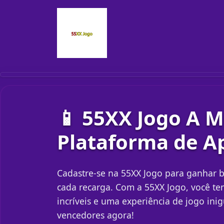
📱 55XX Jogo A 
Plataforma de A
Cadastre-se na 55XX Jogo para ganhar 
cada recarga. Com a 55XX Jogo, você t
incríveis e uma experiência de jogo inig
vencedores agora!