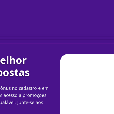
Melhor
postas
bônus no cadastro e em
em acesso a promoções
ualável. Junte-se aos