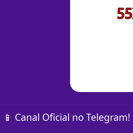
📱 Canal Oficial no Telegram!