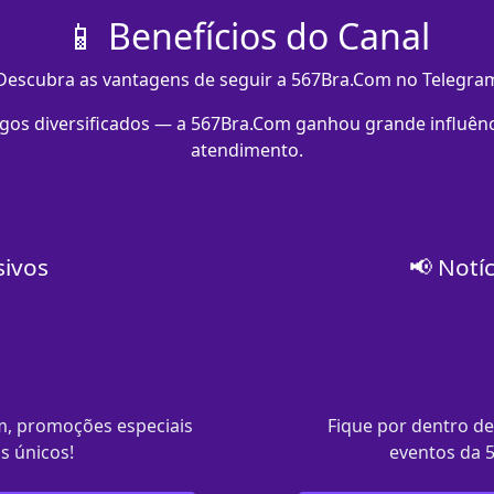
📱 Benefícios do Canal
Descubra as vantagens de seguir a 567Bra.Com no Telegra
ogos diversificados — a 567Bra.Com ganhou grande influên
atendimento.
sivos
📢 Notí
m, promoções especiais
Fique por dentro d
s únicos!
eventos da 