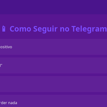
📱 Como Seguir no Telegram
ositivo
l"
erder nada