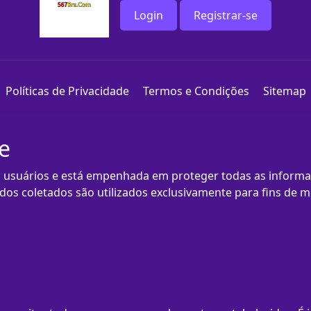
Login
Registrar-se
Políticas de Privacidade
Termos e Condições
Sitemap
de
us usuários e está empenhada em proteger todas as informa
os coletados são utilizados exclusivamente para fins de m