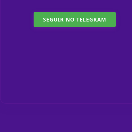
SEGUIR NO TELEGRAM