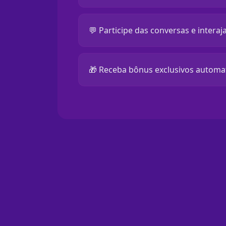
💬 Participe das conversas e interaj
🎁 Receba bônus exclusivos autom