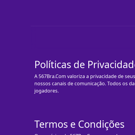
Políticas de Privacida
A 567Bra.Com valoriza a privacidade de se
nossos canais de comunicação. Todos os dad
jogadores.
Termos e Condições