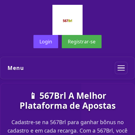
Login
Registrar-se
Menu
📱 567Brl A Melhor
Plataforma de Apostas
Cadastre-se na 567Brl para ganhar bônus no
cadastro e em cada recarga. Com a 567Brl, você