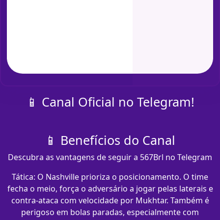
📱 Canal Oficial no Telegram!
📱 Benefícios do Canal
Descubra as vantagens de seguir a 567Brl no Telegram
Tática: O Nashville prioriza o posicionamento. O time
fecha o meio, força o adversário a jogar pelas laterais e
contra-ataca com velocidade por Mukhtar. Também é
perigoso em bolas paradas, especialmente com