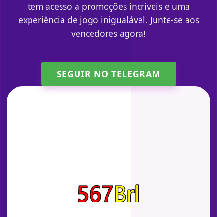
tem acesso a promoções incríveis e uma
experiência de jogo inigualável. Junte-se aos
vencedores agora!
SEGUIR NO TELEGRAM