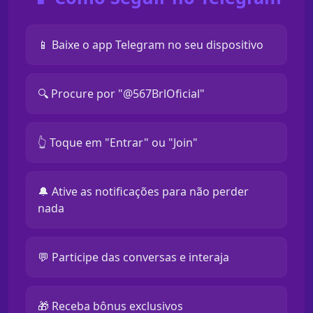
📱 Baixe o app Telegram no seu dispositivo
🔍 Procure por "@567BrlOficial"
👆 Toque em "Entrar" ou "Join"
🔔 Ative as notificações para não perder
nada
💬 Participe das conversas e interaja
🎁 Receba bônus exclusivos