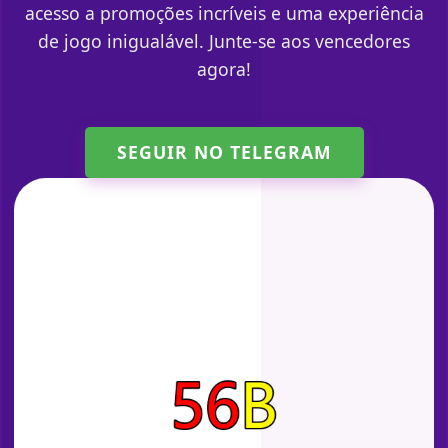
acesso a promoções incríveis e uma experiência
de jogo inigualável. Junte-se aos vencedores
agora!
SEGUIR NO TELEGRAM