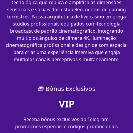
tecnológica que replica e amplifica as dimensões
sensoriais e sociais dos estabelecimentos de gaming
terrestres. Nossa arquitetura de live casino emprega
studios profissionais equipados com tecnologia
broadcast de padrão cinematográfico, integrando
múltiplos ângulos de câmera 4K, iluminação
cinematográfica profissional e design de som espacial
para criar uma experiência imersiva que engaja
múltiplos canais perceptivos simultaneamente.
🎁 Bônus Exclusivos
VIP
Receba bônus exclusivos do Telegram,
promoções especiais e códigos promocionais