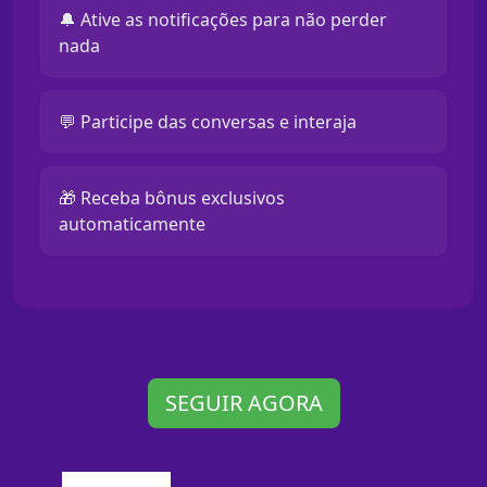
🔔 Ative as notificações para não perder
nada
💬 Participe das conversas e interaja
🎁 Receba bônus exclusivos
automaticamente
SEGUIR AGORA