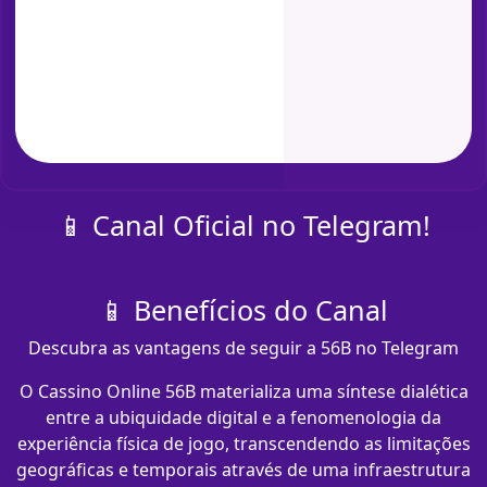
📱 Canal Oficial no Telegram!
📱 Benefícios do Canal
Descubra as vantagens de seguir a 56B no Telegram
O Cassino Online 56B materializa uma síntese dialética
entre a ubiquidade digital e a fenomenologia da
experiência física de jogo, transcendendo as limitações
geográficas e temporais através de uma infraestrutura