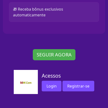
🎁 Receba bônus exclusivos
automaticamente
SEGUIR AGORA
Acessos
Login
Registrar-se