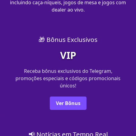
incluindo caça-níqueis, jogos de mesa e jogos com
dealer ao vivo.
🎁 Bônus Exclusivos
VIP
Receba bônus exclusivos do Telegram,
promoções especiais e códigos promocionais
únicos!
Ver Bônus
📢 Notícias em Tempo Real