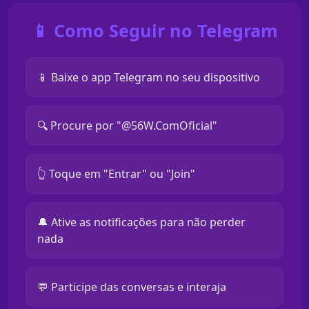
📱 Como Seguir no Telegram
📱 Baixe o app Telegram no seu dispositivo
🔍 Procure por "@56W.ComOficial"
👆 Toque em "Entrar" ou "Join"
🔔 Ative as notificações para não perder
nada
💬 Participe das conversas e interaja