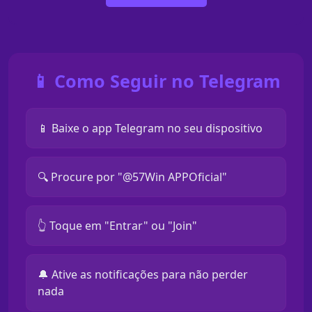
📱 Como Seguir no Telegram
📱 Baixe o app Telegram no seu dispositivo
🔍 Procure por "@57Win APPOficial"
👆 Toque em "Entrar" ou "Join"
🔔 Ative as notificações para não perder
nada