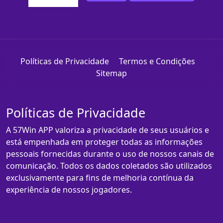
Políticas de Privacidade
Termos e Condições
Sitemap
Políticas de Privacidade
A 57Win APP valoriza a privacidade de seus usuários e
está empenhada em proteger todas as informações
pessoais fornecidas durante o uso de nossos canais de
comunicação. Todos os dados coletados são utilizados
exclusivamente para fins de melhoria contínua da
experiência de nossos jogadores.