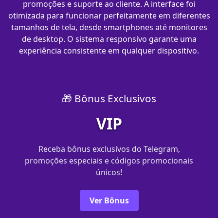
promoções e suporte ao cliente. A interface foi
otimizada para funcionar perfeitamente em diferentes
tamanhos de tela, desde smartphones até monitores
de desktop. O sistema responsivo garante uma
experiência consistente em qualquer dispositivo.
🎁 Bônus Exclusivos
VIP
Receba bônus exclusivos do Telegram,
promoções especiais e códigos promocionais
únicos!
Ver Bônus