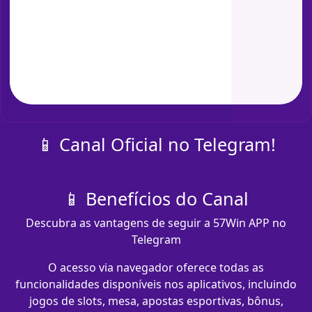
📱 Canal Oficial no Telegram!
📱 Benefícios do Canal
Descubra as vantagens de seguir a 57Win APP no
Telegram
O acesso via navegador oferece todas as
funcionalidades disponíveis nos aplicativos, incluindo
jogos de slots, mesa, apostas esportivas, bônus,