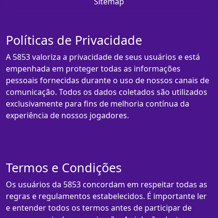
Sitemap
Políticas de Privacidade
A 5853 valoriza a privacidade de seus usuários e está
empenhada em proteger todas as informações
pessoais fornecidas durante o uso de nossos canais de
comunicação. Todos os dados coletados são utilizados
exclusivamente para fins de melhoria contínua da
experiência de nossos jogadores.
Termos e Condições
Os usuários da 5853 concordam em respeitar todas as
regras e regulamentos estabelecidos. É importante ler
e entender todos os termos antes de participar de