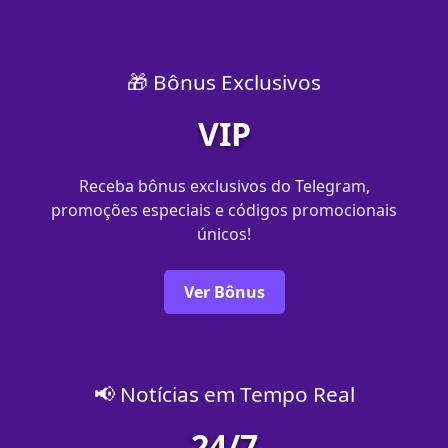
🎁 Bônus Exclusivos
VIP
Receba bônus exclusivos do Telegram,
promoções especiais e códigos promocionais
únicos!
Ver Bônus
📢 Notícias em Tempo Real
24/7