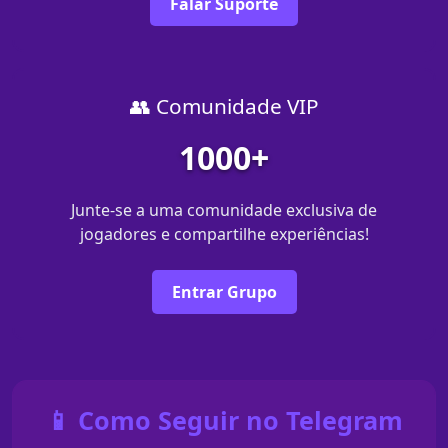
Falar Suporte
👥 Comunidade VIP
1000+
Junte-se a uma comunidade exclusiva de
jogadores e compartilhe experiências!
Entrar Grupo
📱 Como Seguir no Telegram