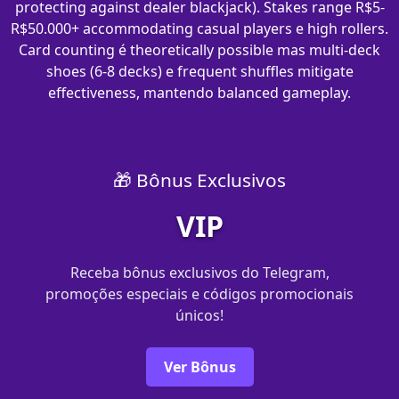
protecting against dealer blackjack). Stakes range R$5-
R$50.000+ accommodating casual players e high rollers.
Card counting é theoretically possible mas multi-deck
shoes (6-8 decks) e frequent shuffles mitigate
effectiveness, mantendo balanced gameplay.
🎁 Bônus Exclusivos
VIP
Receba bônus exclusivos do Telegram,
promoções especiais e códigos promocionais
únicos!
Ver Bônus