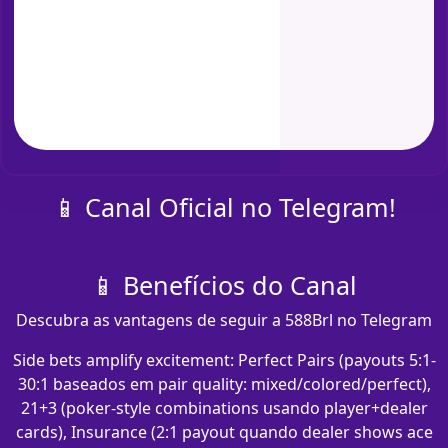
📱 Canal Oficial no Telegram!
📱 Benefícios do Canal
Descubra as vantagens de seguir a 588Brl no Telegram
Side bets amplify excitement: Perfect Pairs (payouts 5:1-
30:1 baseados em pair quality: mixed/colored/perfect),
21+3 (poker-style combinations usando player+dealer
cards), Insurance (2:1 payout quando dealer shows ace