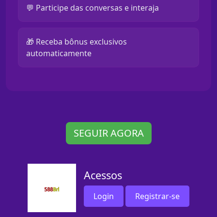
💬 Participe das conversas e interaja
🎁 Receba bônus exclusivos
automaticamente
SEGUIR AGORA
Acessos
Login
Registrar-se