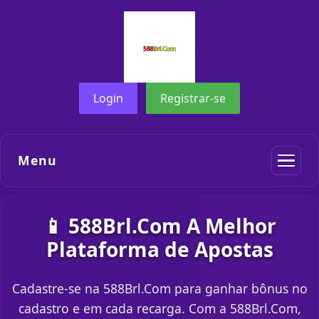
Login
Registrar-se
Menu
📱 588Brl.Com A Melhor
Plataforma de Apostas
Cadastre-se na 588Brl.Com para ganhar bônus no
cadastro e em cada recarga. Com a 588Brl.Com,