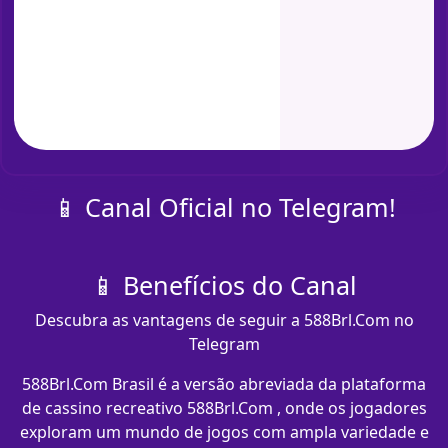
📱 Canal Oficial no Telegram!
📱 Benefícios do Canal
Descubra as vantagens de seguir a 588Brl.Com no
Telegram
588Brl.Com Brasil é a versão abreviada da plataforma
de cassino recreativo 588Brl.Com , onde os jogadores
exploram um mundo de jogos com ampla variedade e