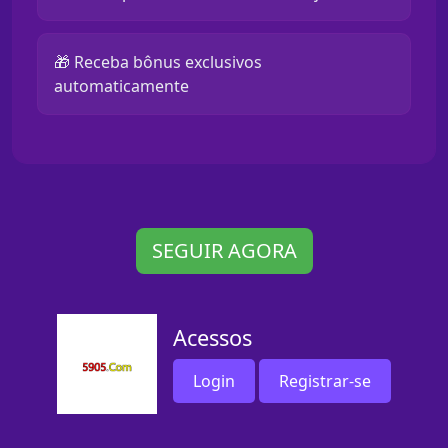
🎁 Receba bônus exclusivos
automaticamente
SEGUIR AGORA
Acessos
Login
Registrar-se