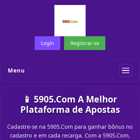
Login
Registrar-se
Menu
📱 5905.Com A Melhor
Plataforma de Apostas
Cadastre-se na 5905.Com para ganhar bônus no
cadastro e em cada recarga. Com a 5905.Com,