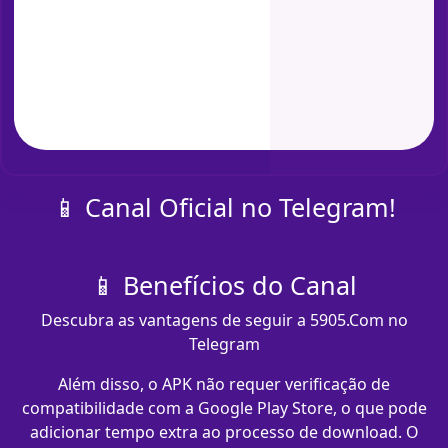
📱 Canal Oficial no Telegram!
📱 Benefícios do Canal
Descubra as vantagens de seguir a 5905.Com no
Telegram
Além disso, o APK não requer verificação de
compatibilidade com a Google Play Store, o que pode
adicionar tempo extra ao processo de download. O