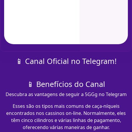
📱 Canal Oficial no Telegram!
📱 Benefícios do Canal
Descubra as vantagens de seguir a 5GGg no Telegram
Esses são os tipos mais comuns de caça-níqueis
encontrados nos cassinos on-line. Normalmente, eles
têm cinco cilindros e várias linhas de pagamento,
oferecendo várias maneiras de ganhar.