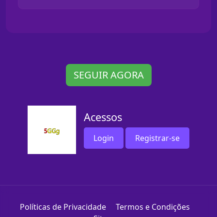
SEGUIR AGORA
Acessos
Login
Registrar-se
Políticas de Privacidade
Termos e Condições