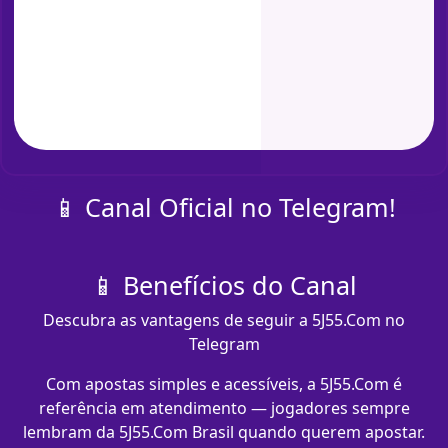
📱 Canal Oficial no Telegram!
📱 Benefícios do Canal
Descubra as vantagens de seguir a 5J55.Com no
Telegram
Com apostas simples e acessíveis, a 5J55.Com é
referência em atendimento — jogadores sempre
lembram da 5J55.Com Brasil quando querem apostar.