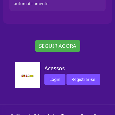
automaticamente
SEGUIR AGORA
Acessos
Login
Registrar-se